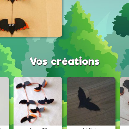
Vos créations