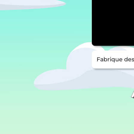
Fabrique des